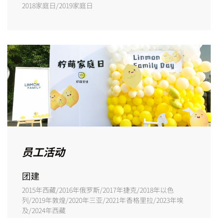
2018家庭日/2019家庭日
员工活动
团建
2015年西藏/2016年俄罗斯/2017年捷克/2018年以色
列/2019年敦煌/2020年三亚/2021年香格里拉/2023年埃
及/2024年西藏