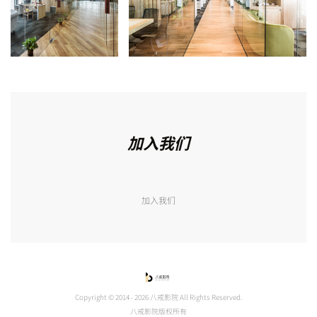
加入我们
加入我们
Copyright © 2014 - 2026 八戒影院 All Rights Reserved.
八戒影院版权所有