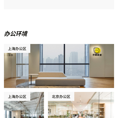
办公环境
上海办公区
上海办公区
北京办公区