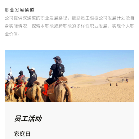
职业发展通道
公司提供双通道的职业发展路径，鼓励员工根据公司发展计划及自
身实际情况，探索本职能或跨职能的多样性职业发展，实现个人职
业价值。
员工活动
家庭日