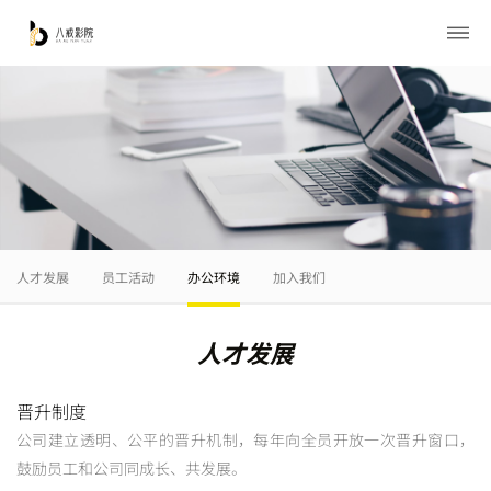
人才发展
员工活动
办公环境
加入我们
人才发展
晋升制度
公司建立透明、公平的晋升机制，每年向全员开放一次晋升窗口，
鼓励员工和公司同成长、共发展。