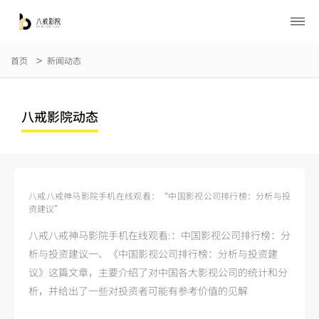
首页
新闻动态
八戒影院动态
八戒八戒神马影院手机在线观看：“中国影视公司排行榜：分析与投
资建议”
八戒八戒神马影院手机在线观看:：中国影视公司排行榜：分
析与投资建议一、《中国影视公司排行榜：分析与投资建
议》这篇文章，主要介绍了对中国各大影视公司的统计和分
析，并给出了一些对投资者可能有参考价值的见解